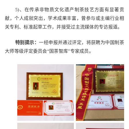
5)、在传承非物质文化遗产制茶技艺方面有显著贡
献，个人成就突出，学术成果丰富，曾参与或主编行业相
关专利、标准起草工作，并接受过主流媒体的专访报道。
特别提示：
一经申报并通过评定，将获聘为中国制茶
大师等级评定委员会“国茶智库”专家成员。