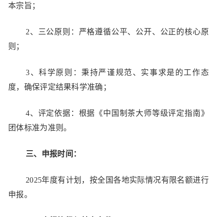
本宗旨；
2、三公原则：严格遵循公平、公开、公正的核心原
则；
3、科学原则：秉持严谨规范、实事求是的工作态
度，确保评定结果科学准确；
4、评定依据：根据《中国制茶大师等级评定指南》
团体标准为准则。
三、申报时间：
2025年度有计划，按全国各地实际情况有限名额进行
申报。