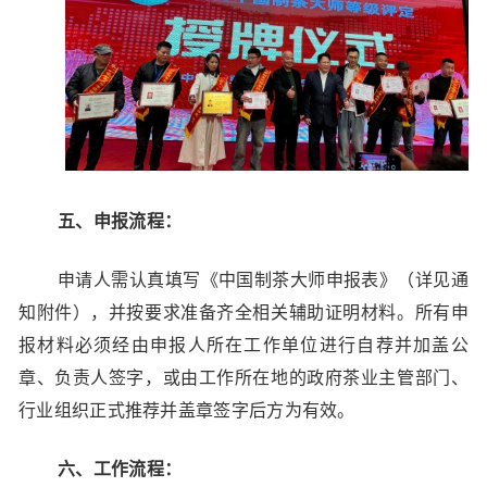
五、申报流程：
申请人需认真填写《中国制茶大师申报表》（详见通
知附件），并按要求准备齐全相关辅助证明材料。所有申
报材料必须经由申报人所在工作单位进行自荐并加盖公
章、负责人签字，或由工作所在地的政府茶业主管部门、
行业组织正式推荐并盖章签字后方为有效。
六、工作流程：