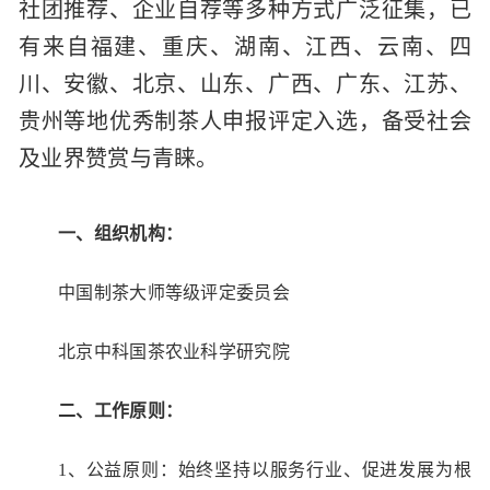
社团推荐、企业自荐等多种方式广泛征集，已
有来自福建、重庆、湖南、江西、云南、四
川、安徽、北京、山东、广西、广东、江苏、
贵州等地优秀制茶人申报评定入选，备受社会
及业界赞赏与青睐。
一、组织机构：
中国制茶大师等级评定委员会
北京中科国茶农业科学研究院
二、工作原则：
1、公益原则：始终坚持以服务行业、促进发展为根