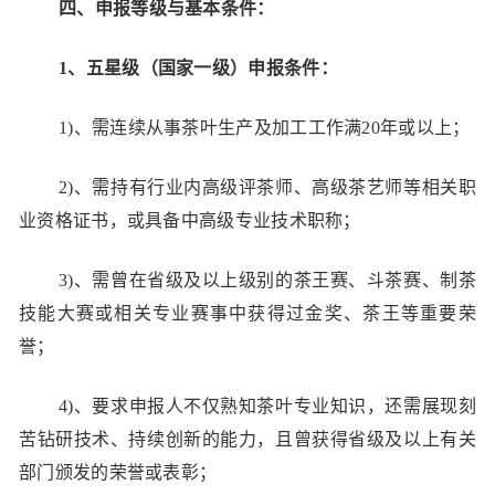
四、申报等级与基本条件：
1、五星级（国家一级）申报条件：
1)、需连续从事茶叶生产及加工工作满20年或以上；
2)、需持有行业内高级评茶师、高级茶艺师等相关职
业资格证书，或具备中高级专业技术职称；
3)、需曾在省级及以上级别的茶王赛、斗茶赛、制茶
技能大赛或相关专业赛事中获得过金奖、茶王等重要荣
誉；
4)、要求申报人不仅熟知茶叶专业知识，还需展现刻
苦钻研技术、持续创新的能力，且曾获得省级及以上有关
部门颁发的荣誉或表彰；