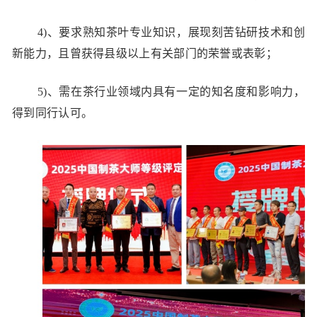
4)、要求熟知茶叶专业知识，展现刻苦钻研技术和创
新能力，且曾获得县级以上有关部门的荣誉或表彰；
5)、需在茶行业领域内具有一定的知名度和影响力，
得到同行认可。