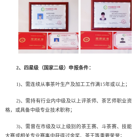
2、四星级（国家二级）申报条件：
1)、需连续从事茶叶生产及加工工作满15年或以上；
2)、需持有行业内中级及以上评茶师、茶艺师职业资
格，或具备中级专业技术职称；
3)、需曾在市级及以上级别的茶王赛、斗茶赛、技能
大赛或相关专业赛事中获得过金奖、茶王等重要荣誉；