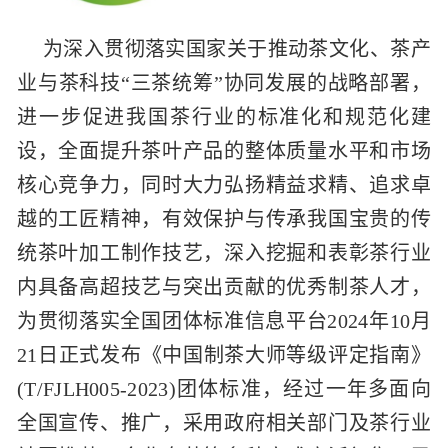
为深入贯彻落实国家关于推动茶文化、茶产
业与茶科技“三茶统筹”协同发展的战略部署，
进一步促进我国茶行业的标准化和规范化建
设，全面提升茶叶产品的整体质量水平和市场
核心竞争力，同时大力弘扬精益求精、追求卓
越的工匠精神，有效保护与传承我国宝贵的传
统茶叶加工制作技艺，深入挖掘和表彰茶行业
内具备高超技艺与突出贡献的优秀制茶人才，
为贯彻落实全国团体标准信息平台2024年10月
21日正式发布《中国制茶大师等级评定指南》
(T/FJLH005-2023)团体标准，经过一年多面向
全国宣传、推广，采用政府相关部门及茶行业