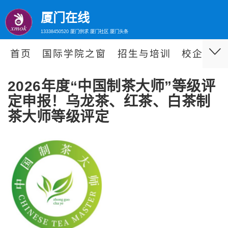
厦门在线
13338450520 厦门供求 厦门社区 厦门头条
首页
国际学院之窗
招生与培训
校企合作
2026年度“中国制茶大师”等级评
定申报！乌龙茶、红茶、白茶制
茶大师等级评定