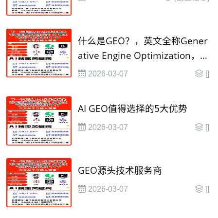
​什么是GEO？，英文全称Gener
ative Engine Optimization，即
生成引擎优化
2026-03-07
[]
AI GEO值得选择的5大优势
2026-03-07
[]
GEO源头技术服务商
2026-03-07
[]