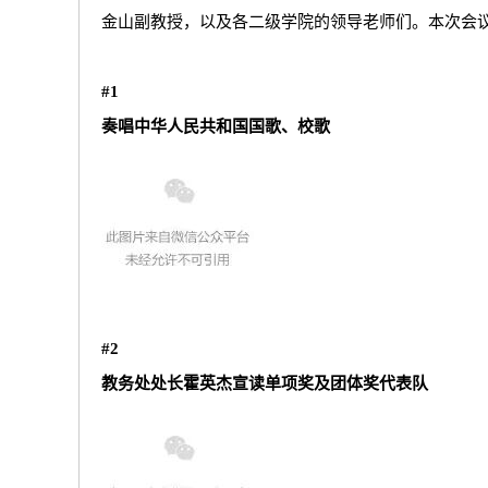
金山副教授，以及各二级学院的领导老师们。本次会
#1
奏唱中华人民共和国国歌、校歌
#2
教务处处长霍英杰宣读单项奖及团体奖代表队