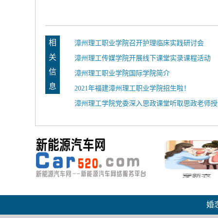
相
漳州理工职业学院召开护理临床实践研讨会
关
漳州理工传媒学院开展线下课堂实录课程活动
信
漳州理工职业学院国际学院简介
息
2021年福建漳州理工职业学院招生啦！
漳州理工学院党委深入思政课堂听取思政老师授
婚