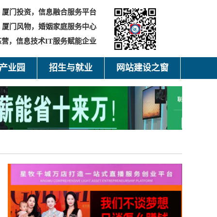
厦门投资，信息融合服务平台
，厦门风物，婚姻家庭服务中心
营，信息技术IT服务赋能企业
产业园
招生与就业
网站建设之窗